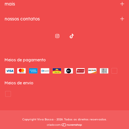
mais
nossos contatos
Meios de pagamento
Meios de envio
Copyright Viva Bossa - 2026. Todos os direitos reservados.