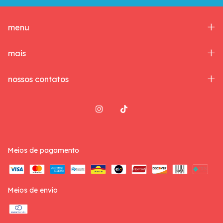
menu
mais
nossos contatos
Meios de pagamento
Meios de envio