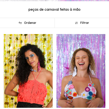
peças de carnaval feitas à mão
Ordenar
Filtrar