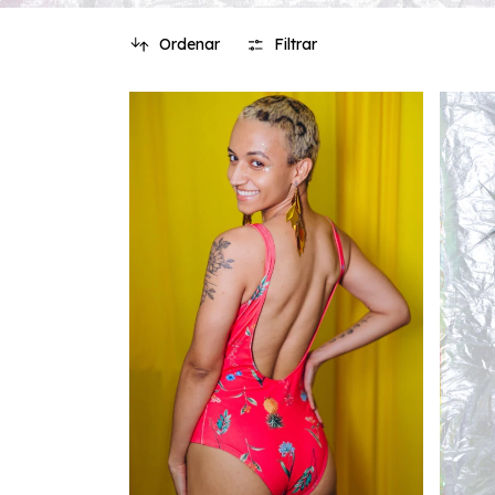
Ordenar
Filtrar