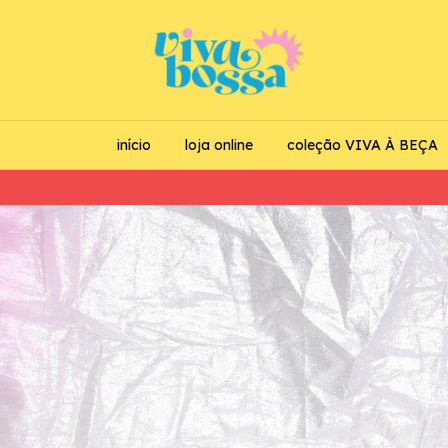
início
loja online
coleção VIVA À BEÇA