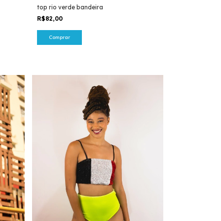
top rio verde bandeira
R$82,00
Comprar