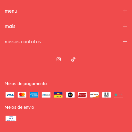
menu
mais
nossos contatos
Meios de pagamento
Meios de envio